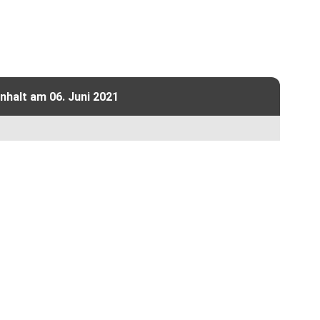
halt am 06. Juni 2021