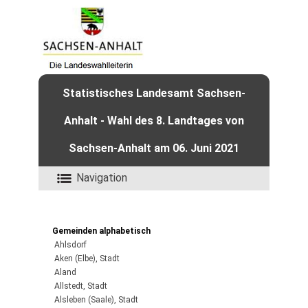
Statistisches Landesamt Sachsen-
Anhalt - Wahl des 8. Landtages von
Sachsen-Anhalt am 06. Juni 2021
Navigation
Gemeinden alphabetisch
Ahlsdorf
Aken (Elbe), Stadt
Aland
Allstedt, Stadt
Alsleben (Saale), Stadt