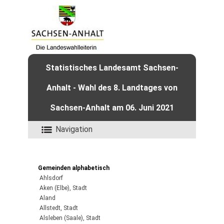
Statistisches Landesamt Sachsen-
Anhalt - Wahl des 8. Landtages von
Sachsen-Anhalt am 06. Juni 2021
Navigation
Gemeinden alphabetisch
Ahlsdorf
Aken (Elbe), Stadt
Aland
Allstedt, Stadt
Alsleben (Saale), Stadt