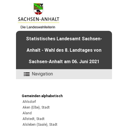
Statistisches Landesamt Sachsen-
Anhalt - Wahl des 8. Landtages von
Sachsen-Anhalt am 06. Juni 2021
Navigation
Gemeinden alphabetisch
Ahlsdorf
Aken (Elbe), Stadt
Aland
Allstedt, Stadt
Alsleben (Saale), Stadt