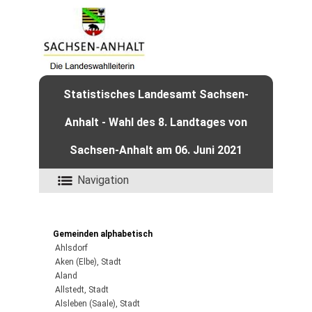
Statistisches Landesamt Sachsen-
Anhalt - Wahl des 8. Landtages von
Sachsen-Anhalt am 06. Juni 2021
Navigation
Gemeinden alphabetisch
Ahlsdorf
Aken (Elbe), Stadt
Aland
Allstedt, Stadt
Alsleben (Saale), Stadt