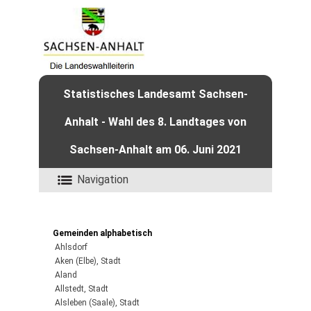
Statistisches Landesamt Sachsen-
Anhalt - Wahl des 8. Landtages von
Sachsen-Anhalt am 06. Juni 2021
Navigation
Gemeinden alphabetisch
Ahlsdorf
Aken (Elbe), Stadt
Aland
Allstedt, Stadt
Alsleben (Saale), Stadt