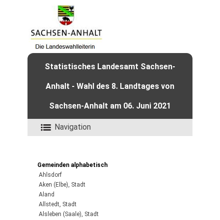
Statistisches Landesamt Sachsen-
Anhalt - Wahl des 8. Landtages von
Sachsen-Anhalt am 06. Juni 2021
Navigation
Gemeinden alphabetisch
Ahlsdorf
Aken (Elbe), Stadt
Aland
Allstedt, Stadt
Alsleben (Saale), Stadt