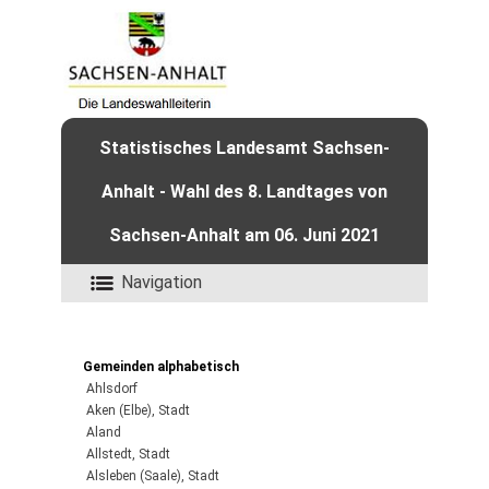
Statistisches Landesamt Sachsen-
Anhalt - Wahl des 8. Landtages von
Sachsen-Anhalt am 06. Juni 2021
Navigation
Gemeinden alphabetisch
Ahlsdorf
Aken (Elbe), Stadt
Aland
Allstedt, Stadt
Alsleben (Saale), Stadt