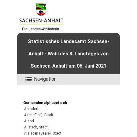
Statistisches Landesamt Sachsen-
Anhalt - Wahl des 8. Landtages von
Sachsen-Anhalt am 06. Juni 2021
Navigation
Gemeinden alphabetisch
Ahlsdorf
Aken (Elbe), Stadt
Aland
Allstedt, Stadt
Alsleben (Saale), Stadt