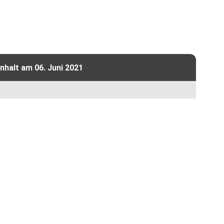
halt am 06. Juni 2021