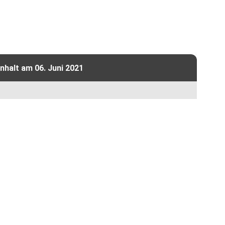
halt am 06. Juni 2021