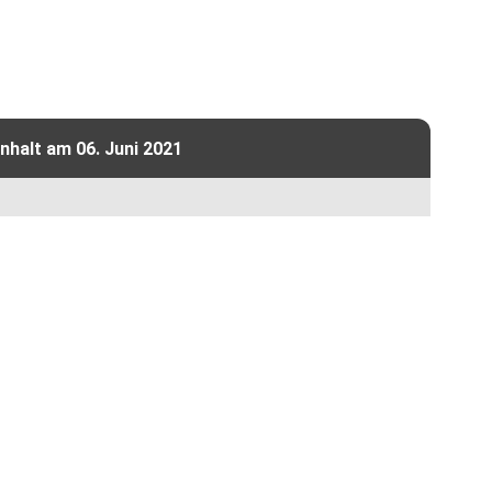
halt am 06. Juni 2021