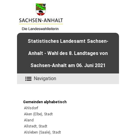
Statistisches Landesamt Sachsen-
Anhalt - Wahl des 8. Landtages von
Sachsen-Anhalt am 06. Juni 2021
Navigation
Gemeinden alphabetisch
Ahlsdorf
Aken (Elbe), Stadt
Aland
Allstedt, Stadt
Alsleben (Saale), Stadt