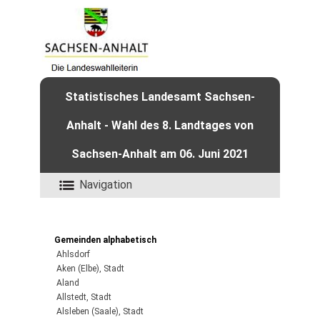
Statistisches Landesamt Sachsen-
Anhalt - Wahl des 8. Landtages von
Sachsen-Anhalt am 06. Juni 2021
Navigation
Gemeinden alphabetisch
Ahlsdorf
Aken (Elbe), Stadt
Aland
Allstedt, Stadt
Alsleben (Saale), Stadt