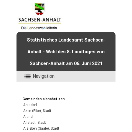
Statistisches Landesamt Sachsen-
Anhalt - Wahl des 8. Landtages von
Sachsen-Anhalt am 06. Juni 2021
Navigation
Gemeinden alphabetisch
Ahlsdorf
Aken (Elbe), Stadt
Aland
Allstedt, Stadt
Alsleben (Saale), Stadt