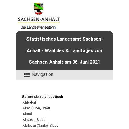
Statistisches Landesamt Sachsen-
Anhalt - Wahl des 8. Landtages von
Sachsen-Anhalt am 06. Juni 2021
Navigation
Gemeinden alphabetisch
Ahlsdorf
Aken (Elbe), Stadt
Aland
Allstedt, Stadt
Alsleben (Saale), Stadt