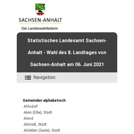
Statistisches Landesamt Sachsen-
Anhalt - Wahl des 8. Landtages von
Sachsen-Anhalt am 06. Juni 2021
Navigation
Gemeinden alphabetisch
Ahlsdorf
Aken (Elbe), Stadt
Aland
Allstedt, Stadt
Alsleben (Saale), Stadt