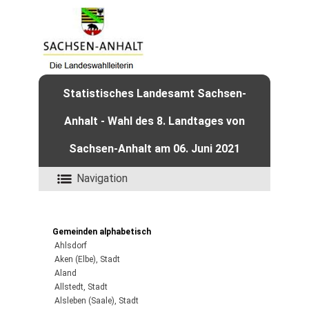
Statistisches Landesamt Sachsen-
Anhalt - Wahl des 8. Landtages von
Sachsen-Anhalt am 06. Juni 2021
Navigation
Gemeinden alphabetisch
Ahlsdorf
Aken (Elbe), Stadt
Aland
Allstedt, Stadt
Alsleben (Saale), Stadt