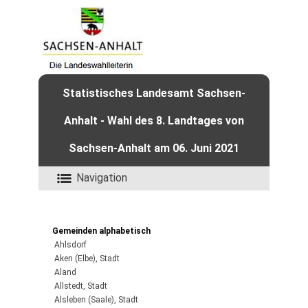
Statistisches Landesamt Sachsen-
Anhalt - Wahl des 8. Landtages von
Sachsen-Anhalt am 06. Juni 2021
Navigation
Gemeinden alphabetisch
Ahlsdorf
Aken (Elbe), Stadt
Aland
Allstedt, Stadt
Alsleben (Saale), Stadt