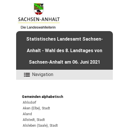
Statistisches Landesamt Sachsen-
Anhalt - Wahl des 8. Landtages von
Sachsen-Anhalt am 06. Juni 2021
Navigation
Gemeinden alphabetisch
Ahlsdorf
Aken (Elbe), Stadt
Aland
Allstedt, Stadt
Alsleben (Saale), Stadt