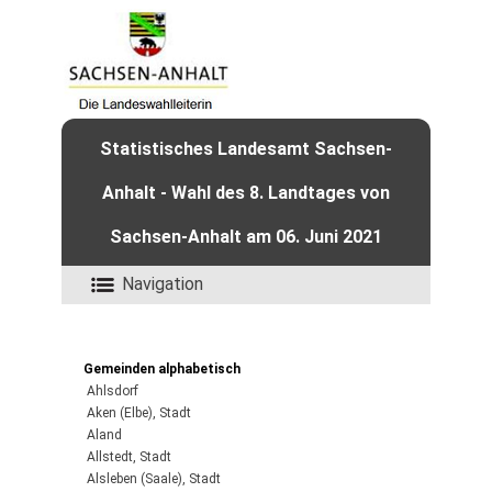
Statistisches Landesamt Sachsen-
Anhalt - Wahl des 8. Landtages von
Sachsen-Anhalt am 06. Juni 2021
Navigation
Gemeinden alphabetisch
Ahlsdorf
Aken (Elbe), Stadt
Aland
Allstedt, Stadt
Alsleben (Saale), Stadt