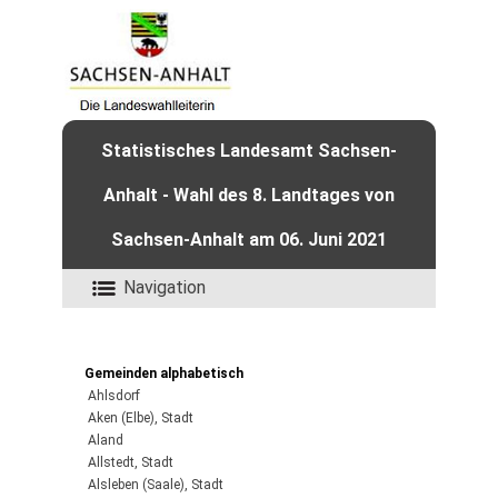
Statistisches Landesamt Sachsen-
Anhalt - Wahl des 8. Landtages von
Sachsen-Anhalt am 06. Juni 2021
Navigation
Gemeinden alphabetisch
Ahlsdorf
Aken (Elbe), Stadt
Aland
Allstedt, Stadt
Alsleben (Saale), Stadt