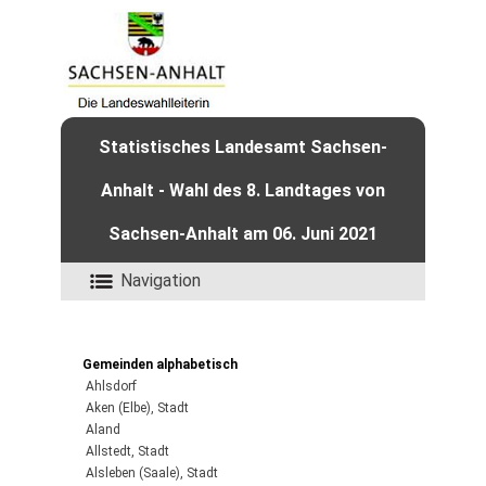
Statistisches Landesamt Sachsen-
Anhalt - Wahl des 8. Landtages von
Sachsen-Anhalt am 06. Juni 2021
Navigation
Gemeinden alphabetisch
Ahlsdorf
Aken (Elbe), Stadt
Aland
Allstedt, Stadt
Alsleben (Saale), Stadt