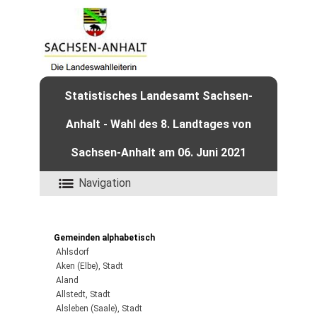
Statistisches Landesamt Sachsen-
Anhalt - Wahl des 8. Landtages von
Sachsen-Anhalt am 06. Juni 2021
Navigation
Gemeinden alphabetisch
Ahlsdorf
Aken (Elbe), Stadt
Aland
Allstedt, Stadt
Alsleben (Saale), Stadt