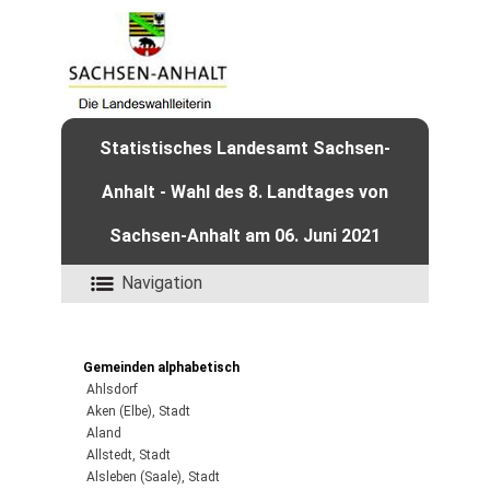
Statistisches Landesamt Sachsen-
Anhalt - Wahl des 8. Landtages von
Sachsen-Anhalt am 06. Juni 2021
Navigation
Gemeinden alphabetisch
Ahlsdorf
Aken (Elbe), Stadt
Aland
Allstedt, Stadt
Alsleben (Saale), Stadt