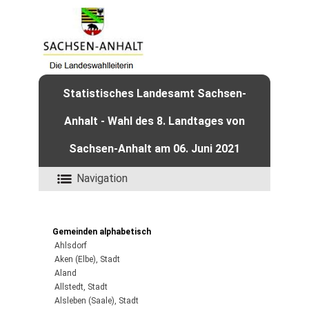
Statistisches Landesamt Sachsen-
Anhalt - Wahl des 8. Landtages von
Sachsen-Anhalt am 06. Juni 2021
Navigation
Gemeinden alphabetisch
Ahlsdorf
Aken (Elbe), Stadt
Aland
Allstedt, Stadt
Alsleben (Saale), Stadt