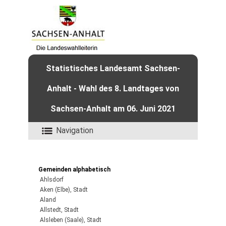
Statistisches Landesamt Sachsen-
Anhalt - Wahl des 8. Landtages von
Sachsen-Anhalt am 06. Juni 2021
Navigation
Gemeinden alphabetisch
Ahlsdorf
Aken (Elbe), Stadt
Aland
Allstedt, Stadt
Alsleben (Saale), Stadt