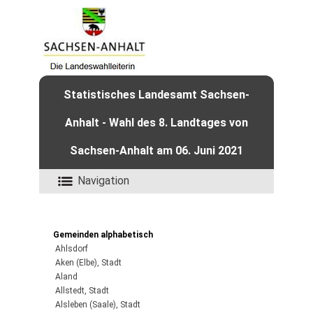
Statistisches Landesamt Sachsen-
Anhalt - Wahl des 8. Landtages von
Sachsen-Anhalt am 06. Juni 2021
Navigation
Gemeinden alphabetisch
Ahlsdorf
Aken (Elbe), Stadt
Aland
Allstedt, Stadt
Alsleben (Saale), Stadt