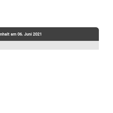
halt am 06. Juni 2021