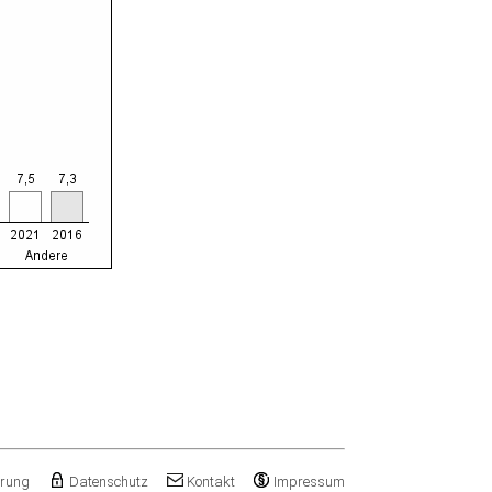
ärung
Datenschutz
Kontakt
Impressum