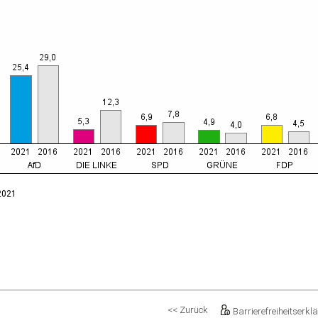
.2021
<< Zurück
Barrierefreiheitserkl