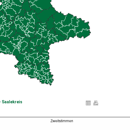
 Saalekreis