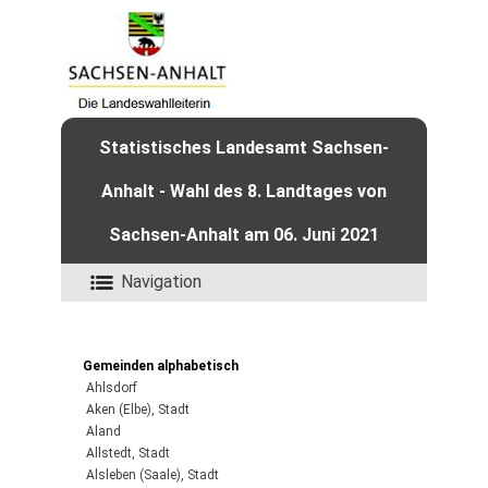
Statistisches Landesamt Sachsen-
Anhalt - Wahl des 8. Landtages von
Sachsen-Anhalt am 06. Juni 2021
Navigation
Gemeinden alphabetisch
Ahlsdorf
Aken (Elbe), Stadt
Aland
Allstedt, Stadt
Alsleben (Saale), Stadt