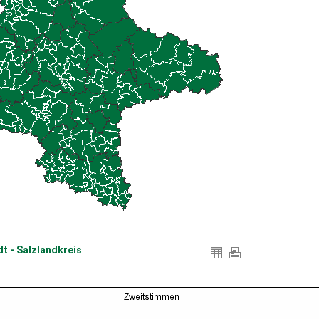
t - Salzlandkreis