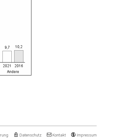
ärung
Datenschutz
Kontakt
Impressum