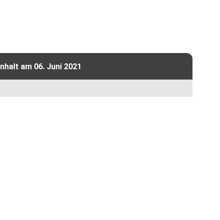
halt am 06. Juni 2021