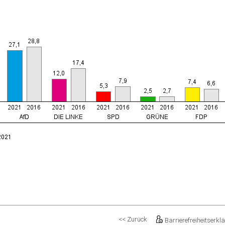
.2021
<< Zurück
Barrierefreiheitserkl