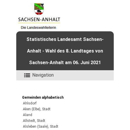
Statistisches Landesamt Sachsen-
Anhalt - Wahl des 8. Landtages von
Sachsen-Anhalt am 06. Juni 2021
Navigation
Gemeinden alphabetisch
Ahlsdorf
Aken (Elbe), Stadt
Aland
Allstedt, Stadt
Alsleben (Saale), Stadt