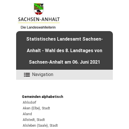
Statistisches Landesamt Sachsen-
Anhalt - Wahl des 8. Landtages von
Sachsen-Anhalt am 06. Juni 2021
Navigation
Gemeinden alphabetisch
Ahlsdorf
Aken (Elbe), Stadt
Aland
Allstedt, Stadt
Alsleben (Saale), Stadt