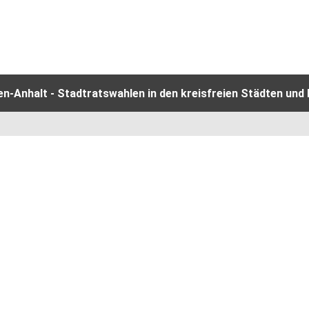
-Anhalt - Stadtratswahlen in den kreisfreien Städten und