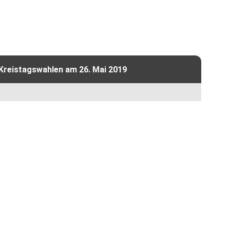
 Kreistagswahlen am 26. Mai 2019