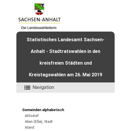
Statistisches Landesamt Sachsen-
Anhalt - Stadtratswahlen in den
kreisfreien Städten und
Kreistagswahlen am 26. Mai 2019
Navigation
Gemeinden alphabetisch
Ahlsdorf
Aken (Elbe), Stadt
Aland