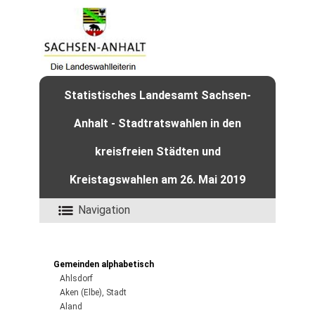
Statistisches Landesamt Sachsen-
Anhalt - Stadtratswahlen in den
kreisfreien Städten und
Kreistagswahlen am 26. Mai 2019
Navigation
Gemeinden alphabetisch
Ahlsdorf
Aken (Elbe), Stadt
Aland