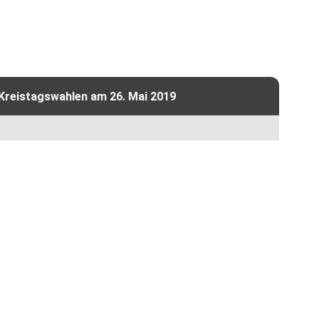
 Kreistagswahlen am 26. Mai 2019