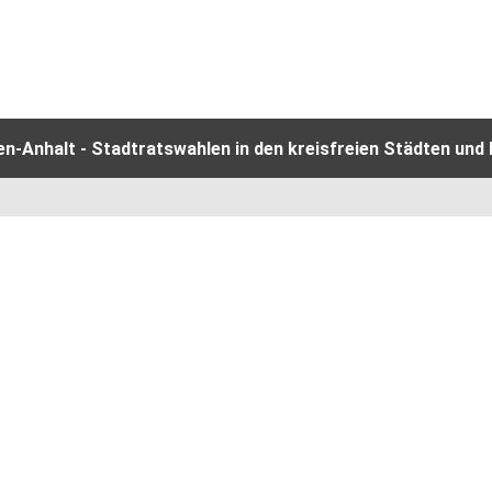
-Anhalt - Stadtratswahlen in den kreisfreien Städten und