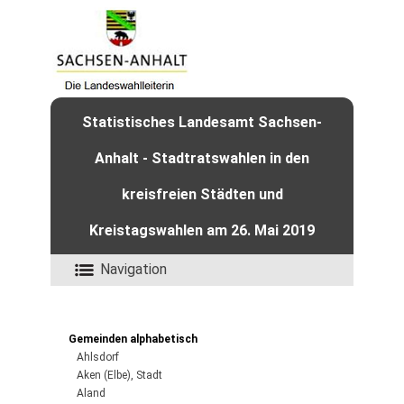
Statistisches Landesamt Sachsen-
Anhalt - Stadtratswahlen in den
kreisfreien Städten und
Kreistagswahlen am 26. Mai 2019
Navigation
Gemeinden alphabetisch
Ahlsdorf
Aken (Elbe), Stadt
Aland