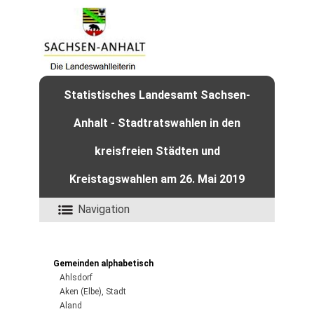
Statistisches Landesamt Sachsen-
Anhalt - Stadtratswahlen in den
kreisfreien Städten und
Kreistagswahlen am 26. Mai 2019
Navigation
Gemeinden alphabetisch
Ahlsdorf
Aken (Elbe), Stadt
Aland