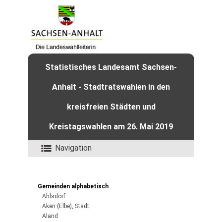
Statistisches Landesamt Sachsen-
Anhalt - Stadtratswahlen in den
kreisfreien Städten und
Kreistagswahlen am 26. Mai 2019
Navigation
Gemeinden alphabetisch
Ahlsdorf
Aken (Elbe), Stadt
Aland