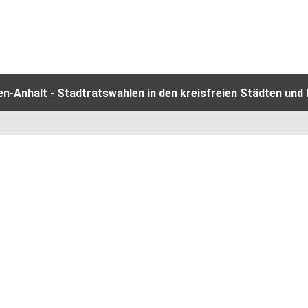
-Anhalt - Stadtratswahlen in den kreisfreien Städten und