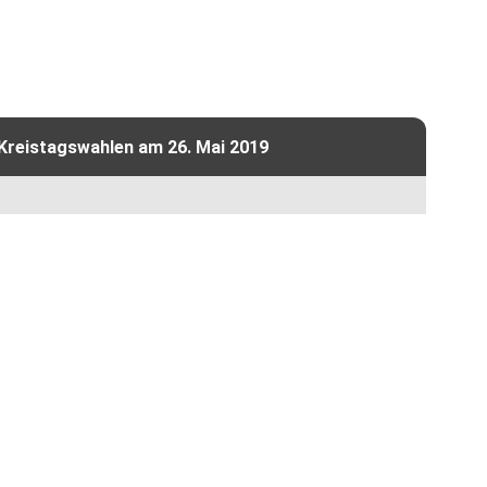
 Kreistagswahlen am 26. Mai 2019