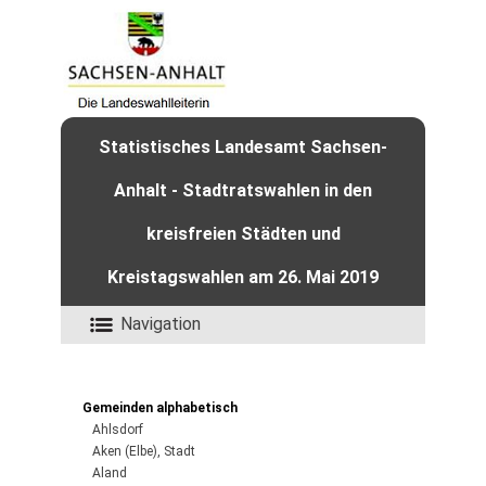
Statistisches Landesamt Sachsen-
Anhalt - Stadtratswahlen in den
kreisfreien Städten und
Kreistagswahlen am 26. Mai 2019
Navigation
Gemeinden alphabetisch
Ahlsdorf
Aken (Elbe), Stadt
Aland