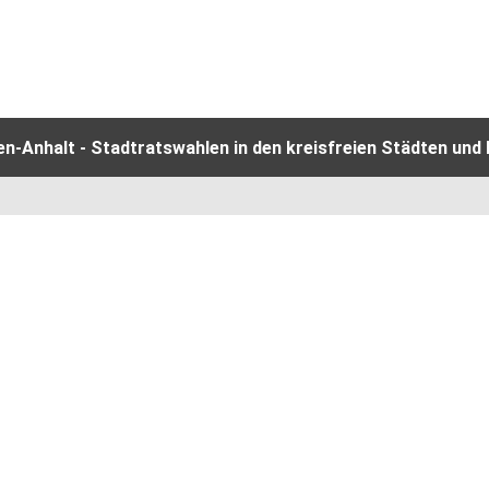
-Anhalt - Stadtratswahlen in den kreisfreien Städten und