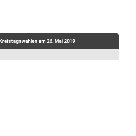
 Kreistagswahlen am 26. Mai 2019