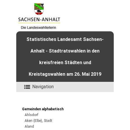
Statistisches Landesamt Sachsen-
Anhalt - Stadtratswahlen in den
kreisfreien Städten und
Kreistagswahlen am 26. Mai 2019
Navigation
Gemeinden alphabetisch
Ahlsdorf
Aken (Elbe), Stadt
Aland