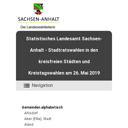
Statistisches Landesamt Sachsen-
Anhalt - Stadtratswahlen in den
kreisfreien Städten und
Kreistagswahlen am 26. Mai 2019
Navigation
Gemeinden alphabetisch
Ahlsdorf
Aken (Elbe), Stadt
Aland