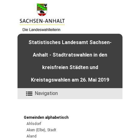
Statistisches Landesamt Sachsen-
Anhalt - Stadtratswahlen in den
kreisfreien Städten und
Kreistagswahlen am 26. Mai 2019
Navigation
Gemeinden alphabetisch
Ahlsdorf
Aken (Elbe), Stadt
Aland