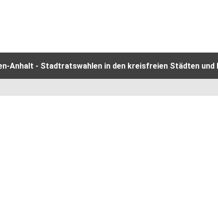
-Anhalt - Stadtratswahlen in den kreisfreien Städten und