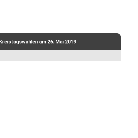
 Kreistagswahlen am 26. Mai 2019