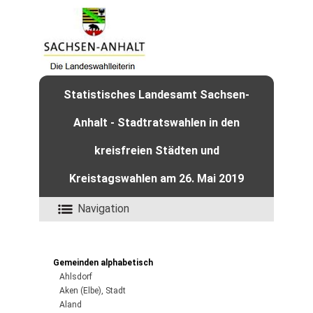
Statistisches Landesamt Sachsen-
Anhalt - Stadtratswahlen in den
kreisfreien Städten und
Kreistagswahlen am 26. Mai 2019
Navigation
Gemeinden alphabetisch
Ahlsdorf
Aken (Elbe), Stadt
Aland