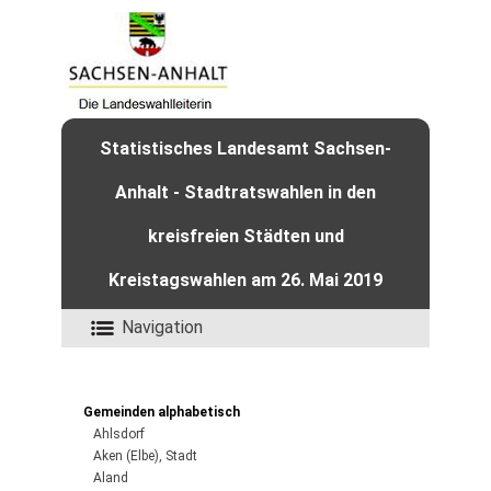
Statistisches Landesamt Sachsen-
Anhalt - Stadtratswahlen in den
kreisfreien Städten und
Kreistagswahlen am 26. Mai 2019
Navigation
Gemeinden alphabetisch
Ahlsdorf
Aken (Elbe), Stadt
Aland