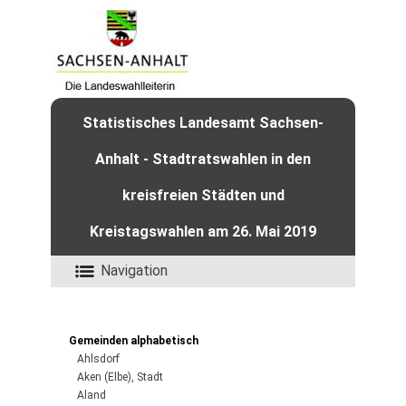
Statistisches Landesamt Sachsen-
Anhalt - Stadtratswahlen in den
kreisfreien Städten und
Kreistagswahlen am 26. Mai 2019
Navigation
Gemeinden alphabetisch
Ahlsdorf
Aken (Elbe), Stadt
Aland